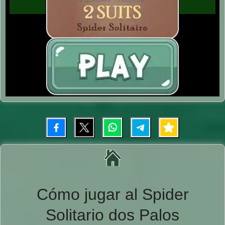
Cómo jugar al Spider
Solitario dos Palos