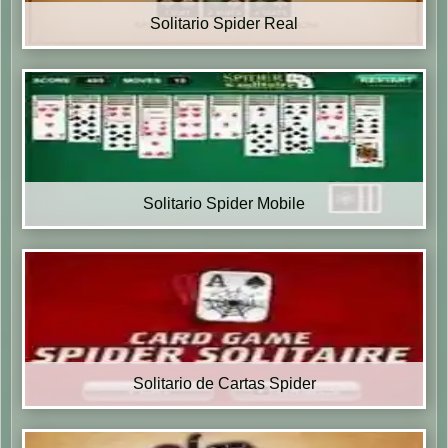
Solitario Spider Real
Solitario Spider Mobile
Solitario de Cartas Spider