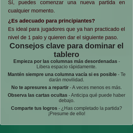
Sí, puedes comenzar una nueva partida en
cualquier momento.
¿Es adecuado para principiantes?
Es ideal para jugadores que ya han practicado el
nivel de 1 palo y quieren dar el siguiente paso.
Consejos clave para dominar el
tablero
Empieza por las columnas más desordenadas
-
Libera espacio rápidamente.
Mantén siempre una columna vacía si es posible
- Te
darán movilidad.
No te apresures a repartir
- A veces menos es más.
Observa las cartas ocultas
- Anticipa qué puede haber
debajo.
Comparte tus logros
- ¿Has completado la partida?
¡Presume de ello!