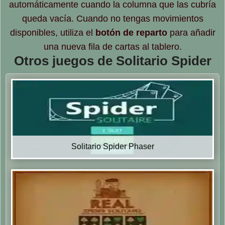
automáticamente cuando la columna que las cubría
queda vacía. Cuando no tengas movimientos
disponibles, utiliza el
botón de reparto
para añadir
una nueva fila de cartas al tablero.
Otros juegos de Solitario Spider
Solitario Spider Phaser