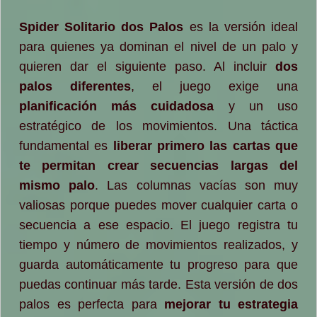
Spider Solitario dos Palos
es la versión ideal
para quienes ya dominan el nivel de un palo y
quieren dar el siguiente paso. Al incluir
dos
palos diferentes
, el juego exige una
planificación más cuidadosa
y un uso
estratégico de los movimientos. Una táctica
fundamental es
liberar primero las cartas que
te permitan crear secuencias largas del
mismo palo
. Las columnas vacías son muy
valiosas porque puedes mover cualquier carta o
secuencia a ese espacio. El juego registra tu
tiempo y número de movimientos realizados, y
guarda automáticamente tu progreso para que
puedas continuar más tarde. Esta versión de dos
palos es perfecta para
mejorar tu estrategia