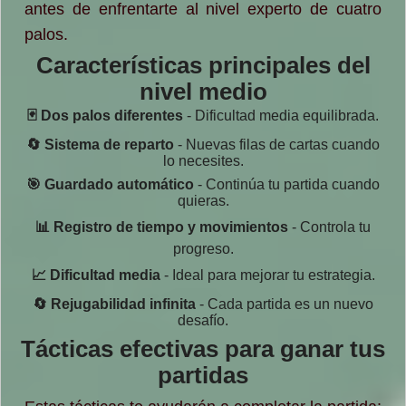
antes de enfrentarte al nivel experto de cuatro
palos.
Características principales del
nivel medio
🃏 Dos palos diferentes
- Dificultad media equilibrada.
🔄 Sistema de reparto
- Nuevas filas de cartas cuando
lo necesites.
🎯 Guardado automático
- Continúa tu partida cuando
quieras.
📊 Registro de tiempo y movimientos
- Controla tu
progreso.
📈 Dificultad media
- Ideal para mejorar tu estrategia.
🔄 Rejugabilidad infinita
- Cada partida es un nuevo
desafío.
Tácticas efectivas para ganar tus
partidas