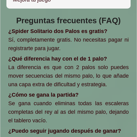
Preguntas frecuentes (FAQ)
¿Spider Solitario dos Palos es gratis?
Sí, completamente gratis. No necesitas pagar ni
registrarte para jugar.
¿Qué diferencia hay con el de 1 palo?
La diferencia es que con 2 palos solo puedes
mover secuencias del mismo palo, lo que añade
una capa extra de dificultad y estrategia.
¿Cómo se gana la partida?
Se gana cuando eliminas todas las escaleras
completas del rey al as del mismo palo, dejando
el tablero vacío.
¿Puedo seguir jugando después de ganar?