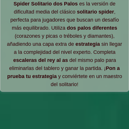
Spider Solitario dos Palos
es la versión de
dificultad media del clásico
solitario spider
,
perfecta para jugadores que buscan un desafío
más equilibrado. Utiliza
dos palos diferentes
(corazones y picas o tréboles y diamantes),
añadiendo una capa extra de
estrategia
sin llegar
a la complejidad del nivel experto. Completa
escaleras del rey al as
del mismo palo para
eliminarlas del tablero y ganar la partida. ¡
Pon a
prueba tu estrategia
y conviértete en un maestro
del solitario!