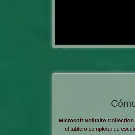
Cómo 
Microsoft Solitaire Collection
el tablero completando escal