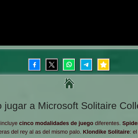
jugar a Microsoft Solitaire Coll
incluye
cinco modalidades de juego
diferentes.
Spider
eras del rey al as del mismo palo.
Klondike Solitaire
: e