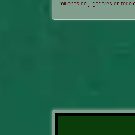
millones de jugadores en todo