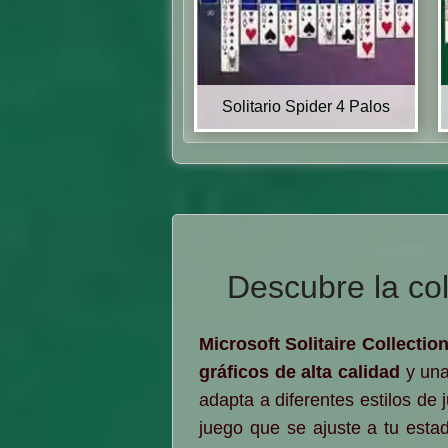
Solitario Spider 4 Palos
Descubre la col
Microsoft Solitaire Collectio
gráficos de alta calidad
y un
adapta a diferentes estilos de 
juego que se ajuste a tu esta