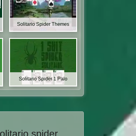
Solitario Spider Themes
Solitario Spider 1 Palo
litario spider