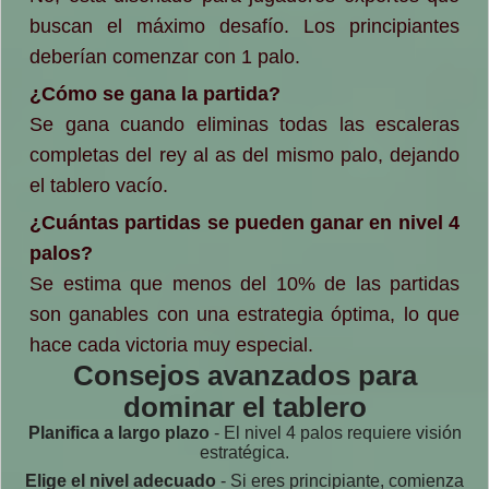
buscan el máximo desafío. Los principiantes
deberían comenzar con 1 palo.
¿Cómo se gana la partida?
Se gana cuando eliminas todas las escaleras
completas del rey al as del mismo palo, dejando
el tablero vacío.
¿Cuántas partidas se pueden ganar en nivel 4
palos?
Se estima que menos del 10% de las partidas
son ganables con una estrategia óptima, lo que
hace cada victoria muy especial.
Consejos avanzados para
dominar el tablero
Planifica a largo plazo
- El nivel 4 palos requiere visión
estratégica.
Elige el nivel adecuado
- Si eres principiante, comienza