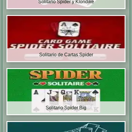
Solitario Spider y Klondike
Solitario de Cartas Spider
Solitario Spider Big