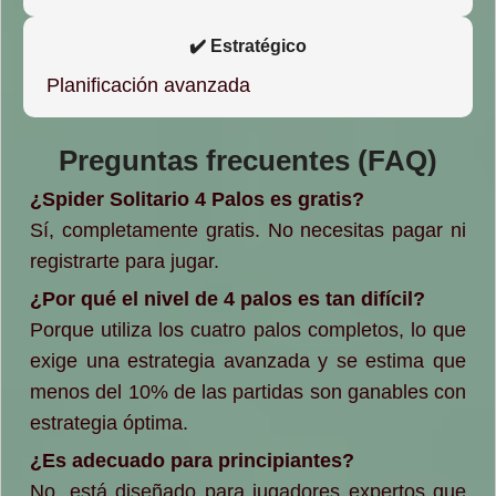
✔️ Estratégico
Planificación avanzada
Preguntas frecuentes (FAQ)
¿Spider Solitario 4 Palos es gratis?
Sí, completamente gratis. No necesitas pagar ni
registrarte para jugar.
¿Por qué el nivel de 4 palos es tan difícil?
Porque utiliza los cuatro palos completos, lo que
exige una estrategia avanzada y se estima que
menos del 10% de las partidas son ganables con
estrategia óptima.
¿Es adecuado para principiantes?
No, está diseñado para jugadores expertos que