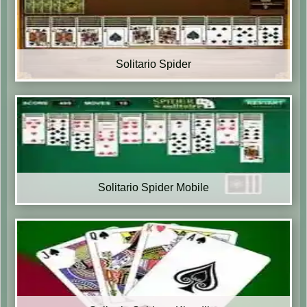
Solitario Spider
Solitario Spider Mobile