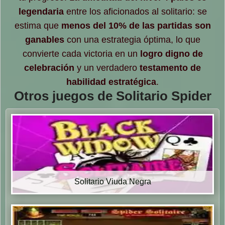
legendaria
entre los aficionados al solitario: se
estima que
menos del 10% de las partidas son
ganables
con una estrategia óptima, lo que
convierte cada victoria en un
logro digno de
celebración
y un verdadero
testamento de
habilidad estratégica
.
Otros juegos de Solitario Spider
Solitario Viuda Negra