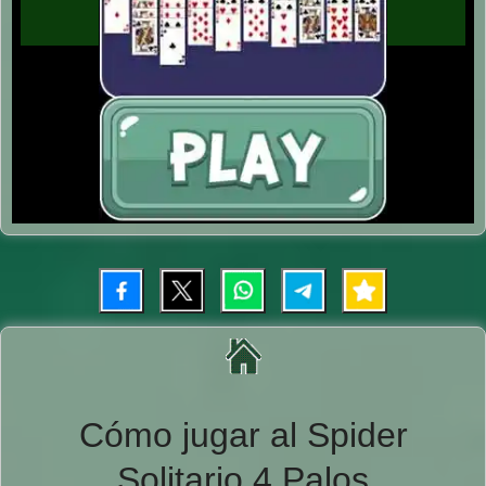
Cómo jugar al Spider
Solitario 4 Palos