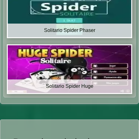
Solitario Spider Phaser
Solitario Spider Huge