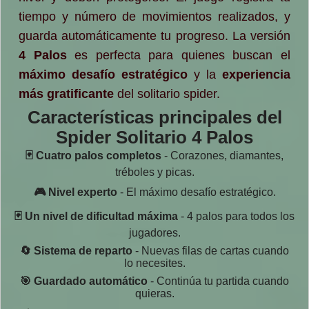
tiempo y número de movimientos realizados, y
guarda automáticamente tu progreso. La versión
4 Palos
es perfecta para quienes buscan el
máximo desafío estratégico
y la
experiencia
más gratificante
del solitario spider.
Características principales del
Spider Solitario 4 Palos
🃏 Cuatro palos completos
- Corazones, diamantes,
tréboles y picas.
🎮 Nivel experto
- El máximo desafío estratégico.
🃏 Un nivel de dificultad máxima
- 4 palos para todos los
jugadores.
🔄 Sistema de reparto
- Nuevas filas de cartas cuando
lo necesites.
🎯 Guardado automático
- Continúa tu partida cuando
quieras.